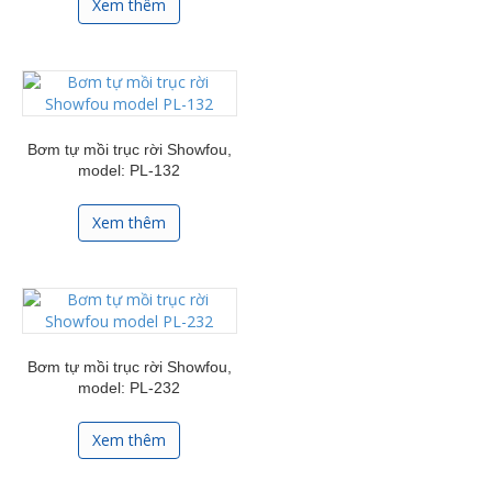
Xem thêm
Bơm tự mồi trục rời Showfou,
model: PL-132
Xem thêm
Bơm tự mồi trục rời Showfou,
model: PL-232
Xem thêm