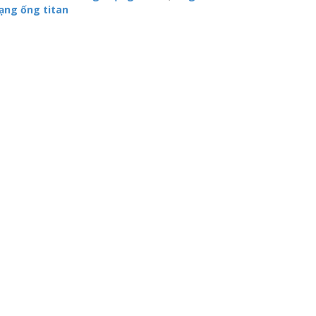
dạng ống titan