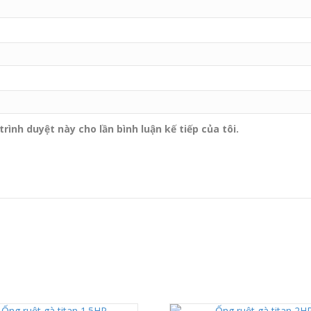
rình duyệt này cho lần bình luận kế tiếp của tôi.