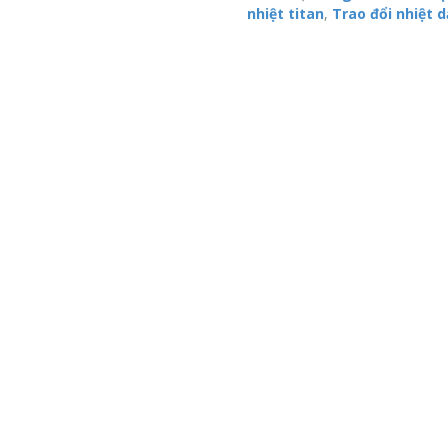
nhiệt titan
,
Trao đổi nhiệt 