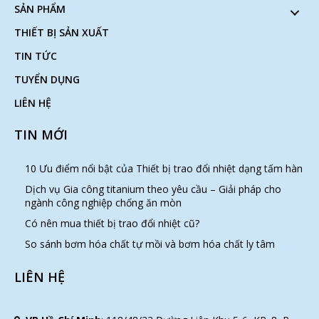
SẢN PHẨM
THIẾT BỊ SẢN XUẤT
TIN TỨC
TUYỂN DỤNG
LIÊN HỆ
TIN MỚI
10 Ưu điểm nổi bật của Thiết bị trao đổi nhiệt dạng tấm hàn
Dịch vụ Gia công titanium theo yêu cầu – Giải pháp cho
ngành công nghiệp chống ăn mòn
Có nên mua thiết bị trao đổi nhiệt cũ?
So sánh bơm hóa chất tự mồi và bơm hóa chất ly tâm
LIÊN HỆ