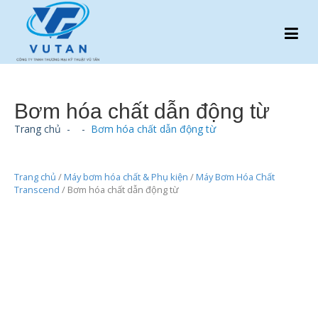
Bơm hóa chất dẫn động từ
Trang chủ
-
-
Bơm hóa chất dẫn động từ
Trang chủ
/
Máy bơm hóa chất & Phụ kiện
/
Máy Bơm Hóa Chất
Transcend
/ Bơm hóa chất dẫn động từ