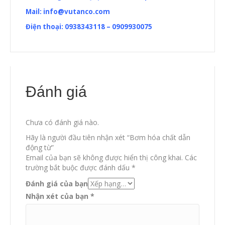
Mail:
info@vutanco.com
Điện thoại: 0938343118 – 0909930075
Đánh giá
Chưa có đánh giá nào.
Hãy là người đầu tiên nhận xét “Bơm hóa chất dẫn
động từ”
Email của bạn sẽ không được hiển thị công khai.
Các
trường bắt buộc được đánh dấu
*
Đánh giá của bạn
Nhận xét của bạn
*