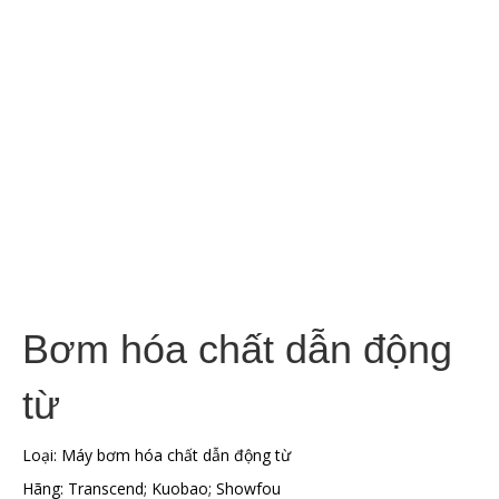
Bơm hóa chất dẫn động
từ
Loại: Máy bơm hóa chất dẫn động từ
Hãng: Transcend; Kuobao; Showfou