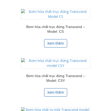
Bơm hóa chất trục đứng Transcend –
Model: CS
Xem thêm
Bơm hóa chất trục đứng Transcend –
Model: CSY
Xem thêm