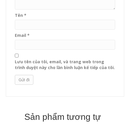
Tên
*
Email
*
Lưu tên của tôi, email, và trang web trong
trình duyệt này cho lần bình luận kế tiếp của tôi.
Sản phẩm tương tự