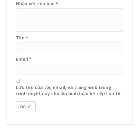
Nhận xét của bạn
*
Tên
*
Email
*
Lưu tên của tôi, email, và trang web trong
trình duyệt này cho lần bình luận kế tiếp của tôi.