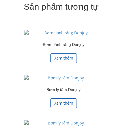
Sản phẩm tương tự
Bơm bánh răng Donjoy
Xem thêm
Bơm ly tâm Donjoy
Xem thêm