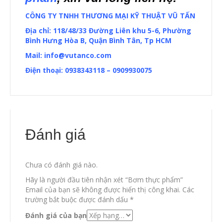
CÔNG TY TNHH THƯƠNG MẠI KỸ THUẬT VŨ TẤN
Địa chỉ: 118/48/33 Đường Liên khu 5-6, Phường
Bình Hưng Hòa B, Quận Bình Tân, Tp HCM
Mail:
info@vutanco.com
Điện thoại: 0938343118 – 0909930075
Đánh giá
Chưa có đánh giá nào.
Hãy là người đầu tiên nhận xét “Bơm thực phẩm”
Email của bạn sẽ không được hiển thị công khai.
Các
trường bắt buộc được đánh dấu
*
Đánh giá của bạn