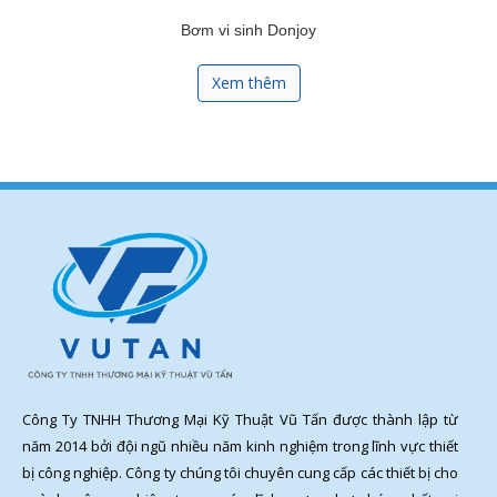
Bơm vi sinh Donjoy
Xem thêm
Công Ty TNHH Thương Mại Kỹ Thuật Vũ Tấn được thành lập từ
năm 2014 bởi đội ngũ nhiều năm kinh nghiệm trong lĩnh vực thiết
bị công nghiệp. Công ty chúng tôi chuyên cung cấp các thiết bị cho