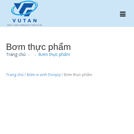
Bơm thực phẩm
Trang chủ
-
-
Bơm thực phẩm
Trang chủ
/
Bơm vi sinh Donjoy
/ Bơm thực phẩm