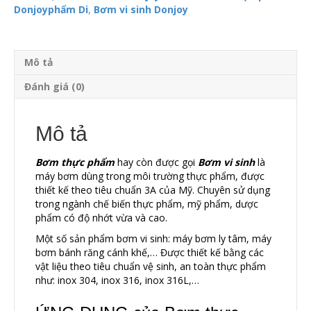
Donjoyphẩm Di
,
Bơm vi sinh Donjoy
Mô tả
Đánh giá (0)
Mô tả
Bơm thực phẩm
hay còn được gọi
Bơm vi sinh
là
máy bơm dùng trong môi trường thực phẩm, được
thiết kế theo tiêu chuẩn 3A của Mỹ. Chuyên sử dụng
trong ngành chế biến thực phẩm, mỹ phẩm, dược
phẩm có độ nhớt vừa và cao.
Một số sản phẩm bơm vi sinh: máy bơm ly tâm, máy
bơm bánh răng cánh khế,… Được thiết kế bằng các
vật liệu theo tiêu chuẩn vệ sinh, an toàn thực phẩm
như: inox 304, inox 316, inox 316L,…