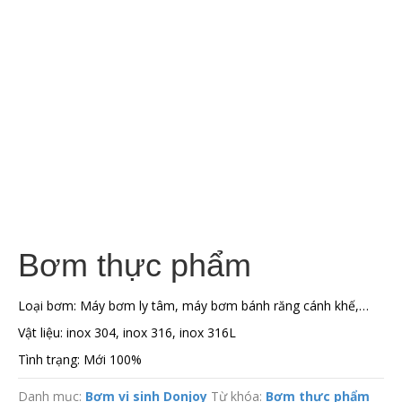
Bơm thực phẩm
Loại bơm: Máy bơm ly tâm, máy bơm bánh răng cánh khế,…
Vật liệu: inox 304, inox 316, inox 316L
Tình trạng: Mới 100%
Danh mục:
Bơm vi sinh Donjoy
Từ khóa:
Bơm thực phẩm