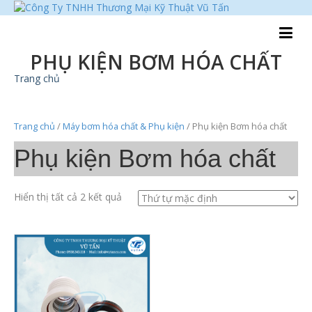
PHỤ KIỆN BƠM HÓA CHẤT
Trang chủ
Trang chủ
/
Máy bơm hóa chất & Phụ kiện
/ Phụ kiện Bơm hóa chất
Phụ kiện Bơm hóa chất
Hiển thị tất cả 2 kết quả