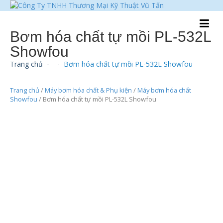
Bơm hóa chất tự mồi PL-532L
Showfou
Trang chủ
-
-
Bơm hóa chất tự mồi PL-532L Showfou
Trang chủ
/
Máy bơm hóa chất & Phụ kiện
/
Máy bơm hóa chất
Showfou
/ Bơm hóa chất tự mồi PL-532L Showfou