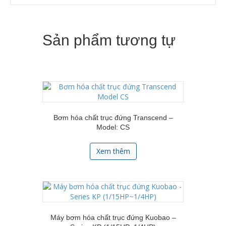
Sản phẩm tương tự
Bơm hóa chất trục đứng Transcend –
Model: CS
Xem thêm
Máy bơm hóa chất trục đứng Kuobao –