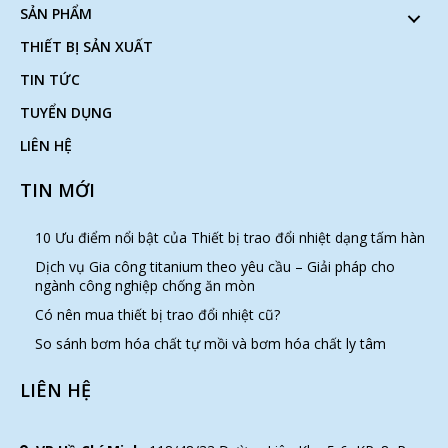
SẢN PHẨM
THIẾT BỊ SẢN XUẤT
TIN TỨC
TUYỂN DỤNG
LIÊN HỆ
TIN MỚI
10 Ưu điểm nổi bật của Thiết bị trao đổi nhiệt dạng tấm hàn
Dịch vụ Gia công titanium theo yêu cầu – Giải pháp cho
ngành công nghiệp chống ăn mòn
Có nên mua thiết bị trao đổi nhiệt cũ?
So sánh bơm hóa chất tự mồi và bơm hóa chất ly tâm
LIÊN HỆ