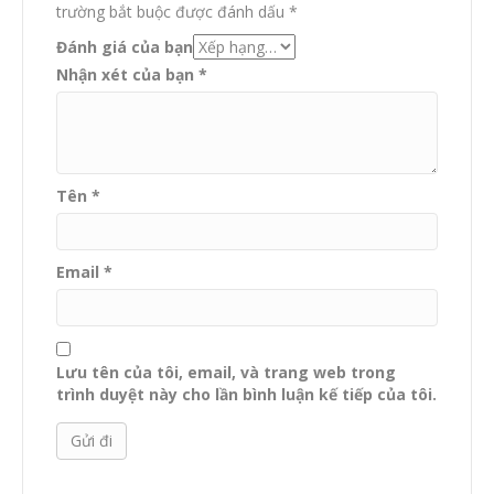
trường bắt buộc được đánh dấu
*
Đánh giá của bạn
Nhận xét của bạn
*
Tên
*
Email
*
Lưu tên của tôi, email, và trang web trong
trình duyệt này cho lần bình luận kế tiếp của tôi.