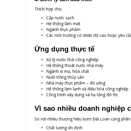
Thích hợp cho:
Cấp nước sạch
Hệ thống làm mát
Ngành thực phẩm
Các môi trường có nhiệt độ cao hoặc yêu c
Ứng dụng thực tế
Xử lý nước thải công nghiệp
Hệ thống thoát nước nhà máy
Ngành xi mạ, hóa chất
Nuôi trồng thủy sản
Nhà máy thực phẩm – đồ uống
Hệ thống làm lạnh và điều hòa công nghiệp
Công trình xây dựng và hạ tầng đô thị
Vì sao nhiều doanh nghiệp
So với nhiều thương hiệu bơm Đài Loan cùng phân
Chất lượng ổn định