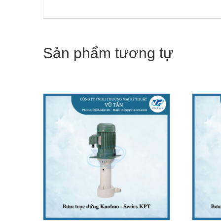
Sản phẩm tương tự