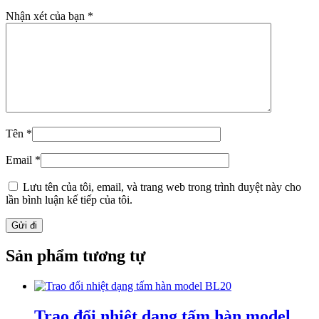
Nhận xét của bạn
*
Tên
*
Email
*
Lưu tên của tôi, email, và trang web trong trình duyệt này cho
lần bình luận kế tiếp của tôi.
Sản phẩm tương tự
Trao đổi nhiệt dạng tấm hàn model