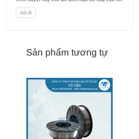
Sản phẩm tương tự