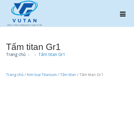
Tấm titan Gr1
Trang chủ
-
-
Tấm titan Gr1
Trang chủ
/
Kim loại Titanium
/
Tấm titan
/ Tấm titan Gr1