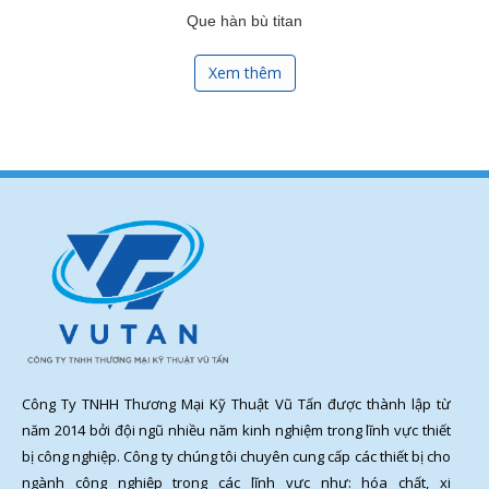
Que hàn bù titan
Xem thêm
Công Ty TNHH Thương Mại Kỹ Thuật Vũ Tấn được thành lập từ
năm 2014 bởi đội ngũ nhiều năm kinh nghiệm trong lĩnh vực thiết
bị công nghiệp. Công ty chúng tôi chuyên cung cấp các thiết bị cho
ngành công nghiệp trong các lĩnh vực như: hóa chất, xi