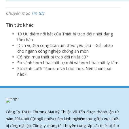
Chuyên mục
Tin tức
Tin tức khác
10 Ưu điểm nổi bật của Thiết bị trao đổi nhiệt dạng
tấm hàn
Dịch vụ Gia công titanium theo yêu cầu – Giải pháp
cho ngành công nghiệp chống ăn mòn
Có nên mua thiết bị trao đổi nhiệt cũ?
So sánh bơm hóa chất tự mồi và bơm hóa chất ly tâm
So sánh Lưới Titanium và Lưới Inox: Nên chọn loại
nào?
Công Ty TNHH Thương Mại Kỹ Thuật Vũ Tấn được thành lập từ
năm 2014 bởi đội ngũ nhiều năm kinh nghiệm trong lĩnh vực thiết
bị công nghiệp. Công ty chúng tôi chuyên cung cấp các thiết bị cho